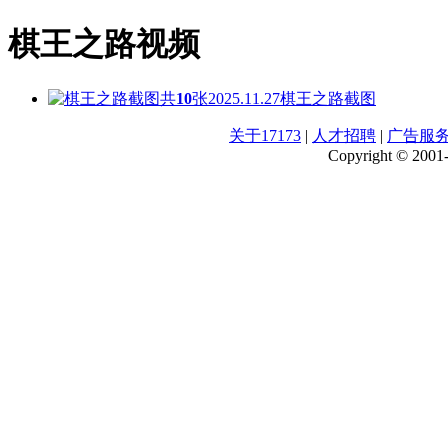
棋王之路视频
共
10
张
2025.11.27
棋王之路截图
关于17173
|
人才招聘
|
广告服
Copyright © 2001-2