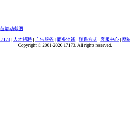
苗燃动截图
7173
|
人才招聘
|
广告服务
|
商务洽谈
|
联系方式
|
客服中心
|
网
Copyright © 2001-2026 17173. All rights reserved.