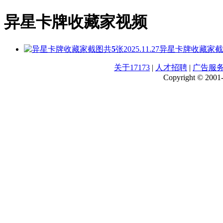
异星卡牌收藏家视频
共
5
张
2025.11.27
异星卡牌收藏家截
关于17173
|
人才招聘
|
广告服
Copyright © 2001-2