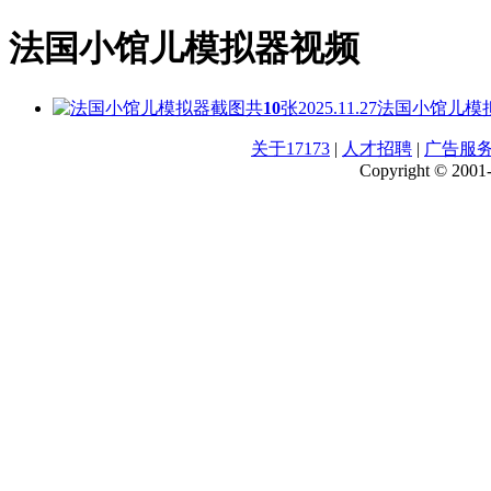
法国小馆儿模拟器视频
共
10
张
2025.11.27
法国小馆儿模
关于17173
|
人才招聘
|
广告服
Copyright © 2001-2