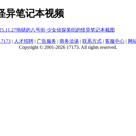
怪异笔记本视频
25.11.27
地狱的八号街·少女侦探美织的怪异笔记本截图
7173
|
人才招聘
|
广告服务
|
商务洽谈
|
联系方式
|
客服中心
|
网
Copyright © 2001-2026 17173. All rights reserved.