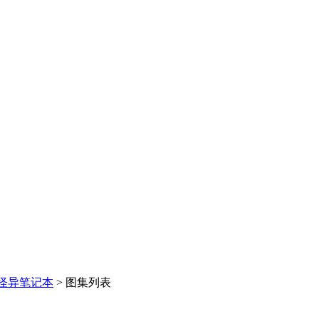
怪异笔记本
>
图集列表