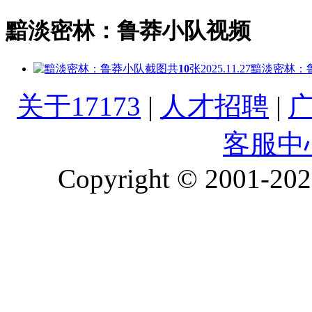
黯淡密林：鲁莽小队视频
共
10
张
2025.11.27
黯淡密林：
关于17173
|
人才招聘
|
客服中
Copyright © 2001-2026