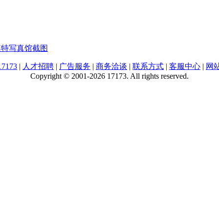
模特写真馆截图
7173
|
人才招聘
|
广告服务
|
商务洽谈
|
联系方式
|
客服中心
|
网
Copyright © 2001-2026 17173. All rights reserved.