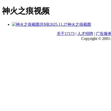
神火之痕视频
共
5
张
2025.11.27
神火之痕截图
关于17173
|
人才招聘
|
广告服
Copyright © 2001-2