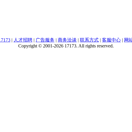
7173
|
人才招聘
|
广告服务
|
商务洽谈
|
联系方式
|
客服中心
|
网
Copyright © 2001-2026 17173. All rights reserved.