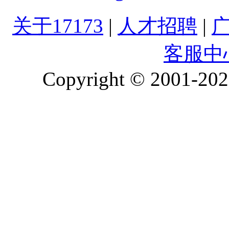
关于17173
|
人才招聘
|
客服中
Copyright © 2001-2026