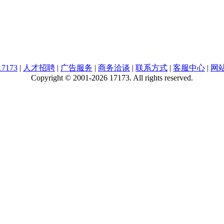
7173
|
人才招聘
|
广告服务
|
商务洽谈
|
联系方式
|
客服中心
|
网
Copyright © 2001-2026 17173. All rights reserved.