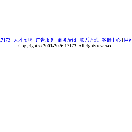
7173
|
人才招聘
|
广告服务
|
商务洽谈
|
联系方式
|
客服中心
|
网
Copyright © 2001-2026 17173. All rights reserved.