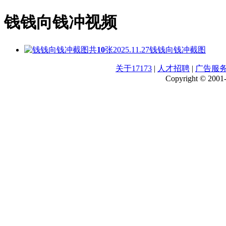
钱钱向钱冲视频
共
10
张
2025.11.27
钱钱向钱冲截图
关于17173
|
人才招聘
|
广告服
Copyright © 2001-2