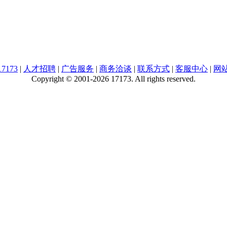
7173
|
人才招聘
|
广告服务
|
商务洽谈
|
联系方式
|
客服中心
|
网
Copyright © 2001-2026 17173. All rights reserved.