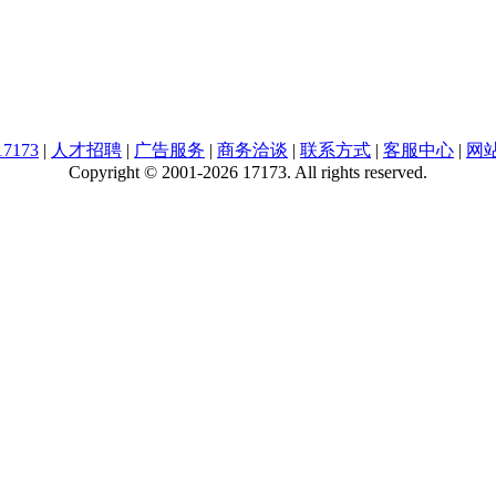
7173
|
人才招聘
|
广告服务
|
商务洽谈
|
联系方式
|
客服中心
|
网
Copyright © 2001-2026 17173. All rights reserved.