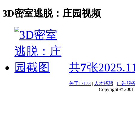
3D密室逃脱：庄园视频
共
7
张
2025.1
关于17173
|
人才招聘
|
广告服
Copyright © 2001-2