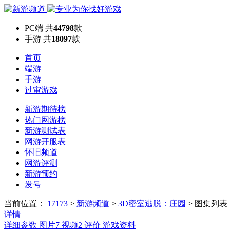
PC端
共
44798
款
手游
共
18097
款
首页
端游
手游
过审游戏
新游期待榜
热门网游榜
新游测试表
网游开服表
怀旧频道
网游评测
新游预约
发号
当前位置：
17173
>
新游频道
>
3D密室逃脱：庄园
>
图集列表
详情
详细参数
图片
7
视频
2
评价
游戏资料