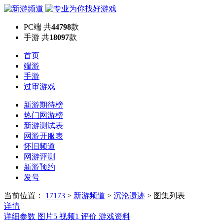
PC端
共
44798
款
手游
共
18097
款
首页
端游
手游
过审游戏
新游期待榜
热门网游榜
新游测试表
网游开服表
怀旧频道
网游评测
新游预约
发号
当前位置：
17173
>
新游频道
>
沉沦遗迹
>
图集列表
详情
详细参数
图片
5
视频
1
评价
游戏资料