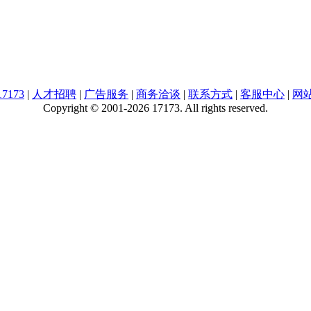
7173
|
人才招聘
|
广告服务
|
商务洽谈
|
联系方式
|
客服中心
|
网
Copyright © 2001-2026 17173. All rights reserved.