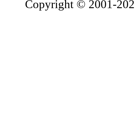
Copyright © 2001-2026