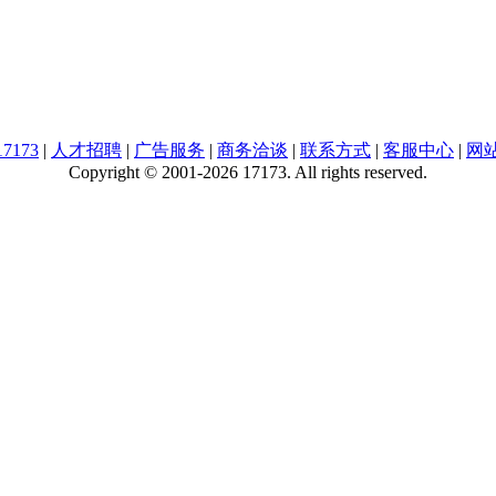
7173
|
人才招聘
|
广告服务
|
商务洽谈
|
联系方式
|
客服中心
|
网
Copyright © 2001-2026 17173. All rights reserved.