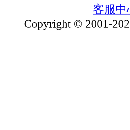
客服中
Copyright © 2001-2026