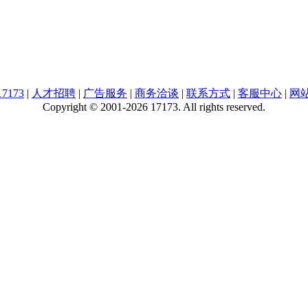
7173
|
人才招聘
|
广告服务
|
商务洽谈
|
联系方式
|
客服中心
|
网
Copyright © 2001-2026 17173. All rights reserved.