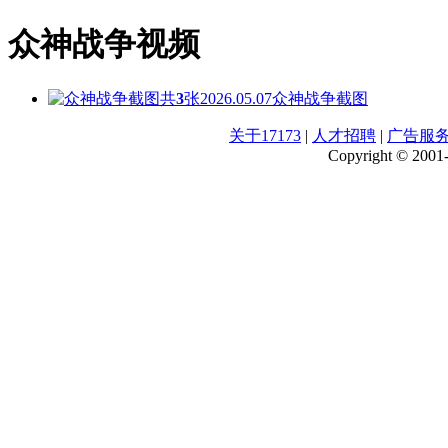
众神战争视频
共
3
张
2026.05.07
众神战争截图
关于17173
|
人才招聘
|
广告服
Copyright © 2001-2