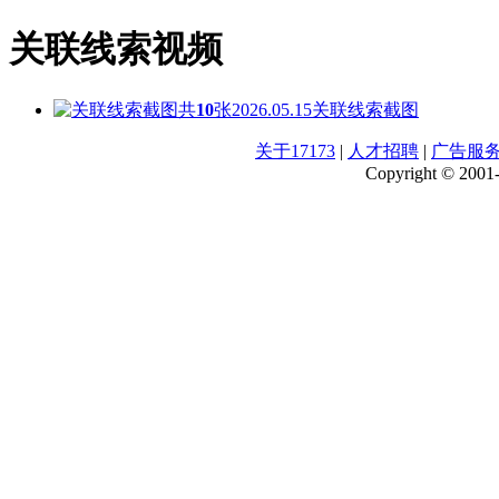
关联线索视频
共
10
张
2026.05.15
关联线索截图
关于17173
|
人才招聘
|
广告服
Copyright © 2001-2