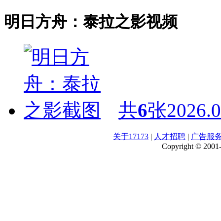
明日方舟：泰拉之影视频
共
6
张
2026.0
关于17173
|
人才招聘
|
广告服
Copyright © 2001-2