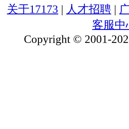
关于17173
|
人才招聘
|
客服中
Copyright © 2001-2026