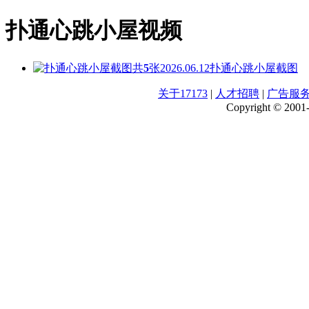
扑通心跳小屋视频
共
5
张
2026.06.12
扑通心跳小屋截图
关于17173
|
人才招聘
|
广告服
Copyright © 2001-2