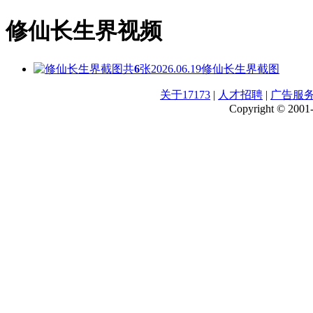
修仙长生界视频
共
6
张
2026.06.19
修仙长生界截图
关于17173
|
人才招聘
|
广告服
Copyright © 2001-2