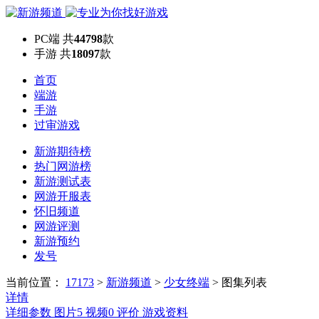
PC端
共
44798
款
手游
共
18097
款
首页
端游
手游
过审游戏
新游期待榜
热门网游榜
新游测试表
网游开服表
怀旧频道
网游评测
新游预约
发号
当前位置：
17173
>
新游频道
>
少女终端
>
图集列表
详情
详细参数
图片
5
视频
0
评价
游戏资料