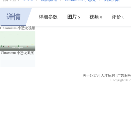
详情
详细参数
图片
视频
评价
5
0
0
Chromium 小恐龙视频
Chromium 小恐龙截图
关于17173
|
人才招聘
|
广告服
Copyright © 20