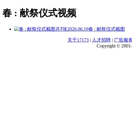
春 : 献祭仪式视频
共
7
张
2026.06.19
春 : 献祭仪式截图
关于17173
|
人才招聘
|
广告服
Copyright © 2001-2