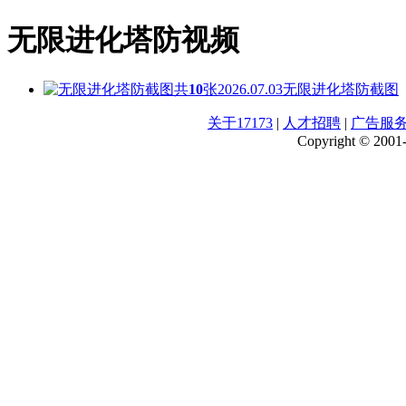
无限进化塔防视频
共
10
张
2026.07.03
无限进化塔防截图
关于17173
|
人才招聘
|
广告服
Copyright © 2001-2