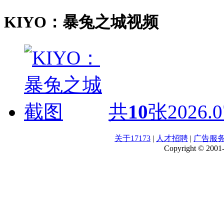
KIYO：暴兔之城视频
共
10
张
2026.0
关于17173
|
人才招聘
|
广告服
Copyright © 2001-2