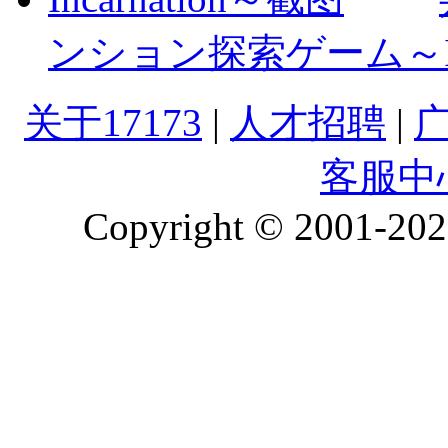
ンション探索ゲーム～Inc
关于17173
|
人才招聘
|
客服中
Copyright © 2001-2026