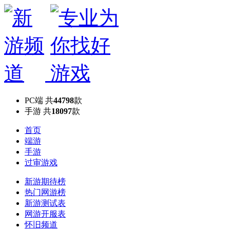
PC端
共
44798
款
手游
共
18097
款
首页
端游
手游
过审游戏
新游期待榜
热门网游榜
新游测试表
网游开服表
怀旧频道