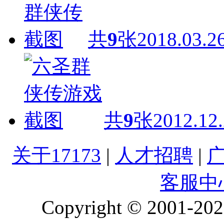
共
9
张
2018.03.2
共
9
张
2012.12
关于17173
|
人才招聘
|
客服中
Copyright © 2001-2026