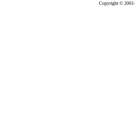
Copyright © 2001-2