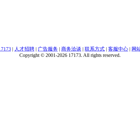
7173
|
人才招聘
|
广告服务
|
商务洽谈
|
联系方式
|
客服中心
|
网
Copyright © 2001-2026 17173. All rights reserved.