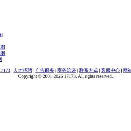
图
截图
截图
图
7173
|
人才招聘
|
广告服务
|
商务洽谈
|
联系方式
|
客服中心
|
网
Copyright © 2001-2026 17173. All rights reserved.