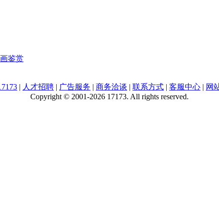
画鉴赏
7173
|
人才招聘
|
广告服务
|
商务洽谈
|
联系方式
|
客服中心
|
网
Copyright © 2001-2026 17173. All rights reserved.