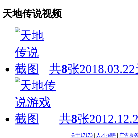
天地传说视频
共
8
张
2018.03.22
共
8
张
2012.12.
关于17173
|
人才招聘
|
广告服