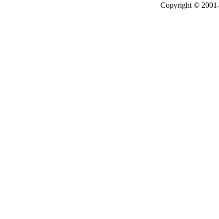
Copyright © 2001-2