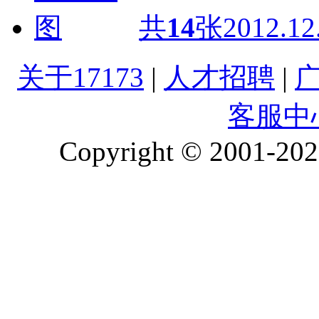
共
14
张
2012.12
关于17173
|
人才招聘
|
客服中
Copyright © 2001-2026