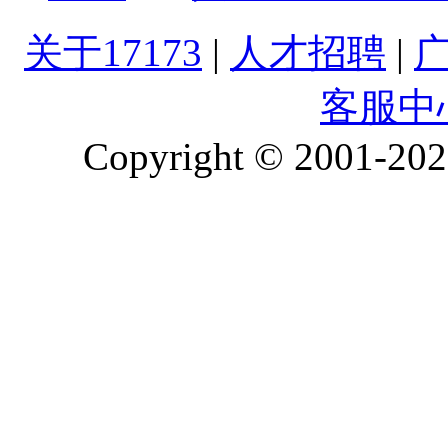
关于17173
|
人才招聘
|
客服中
Copyright © 2001-2026