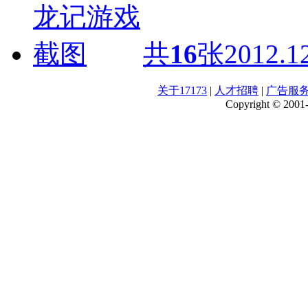
共
16
张
2012.1
关于17173
|
人才招聘
|
广告服
Copyright © 2001-2