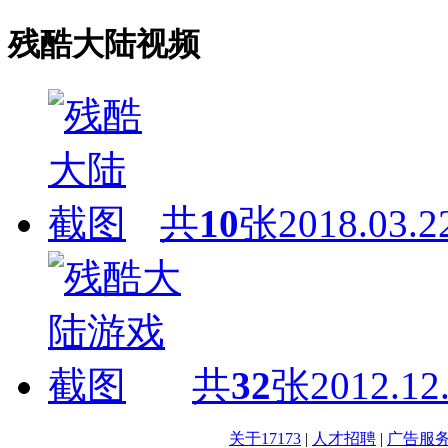
残酷大陆视频
共
10
张
2018.03.2
共
32
张
2012.12
关于17173
|
人才招聘
|
广告服