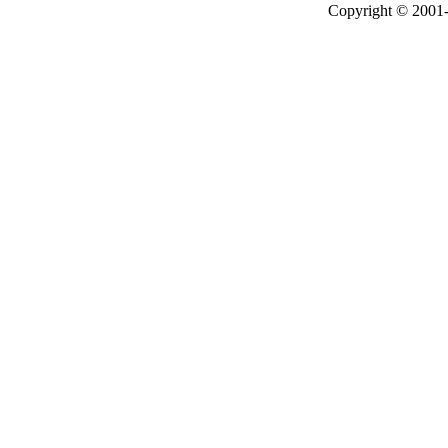
Copyright © 2001-2