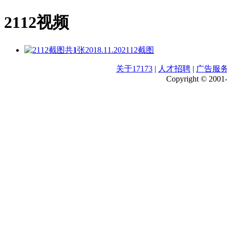
2112视频
共
1
张
2018.11.20
2112截图
关于17173
|
人才招聘
|
广告服
Copyright © 2001-2