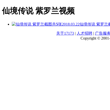
仙境传说 紫罗兰视频
共
5
张
2018.03.22
仙境传说 紫罗兰
关于17173
|
人才招聘
|
广告服
Copyright © 2001-2