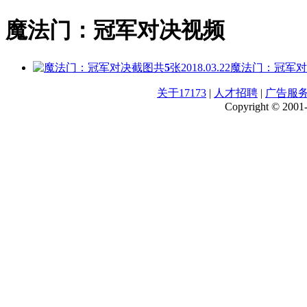
魔法门：冠军对决视频
共
5
张
2018.03.22
魔法门：冠军对
关于17173
|
人才招聘
|
广告服
Copyright © 2001-2