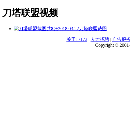
刀塔联盟视频
共
8
张
2018.03.22
刀塔联盟截图
关于17173
|
人才招聘
|
广告服
Copyright © 2001-2