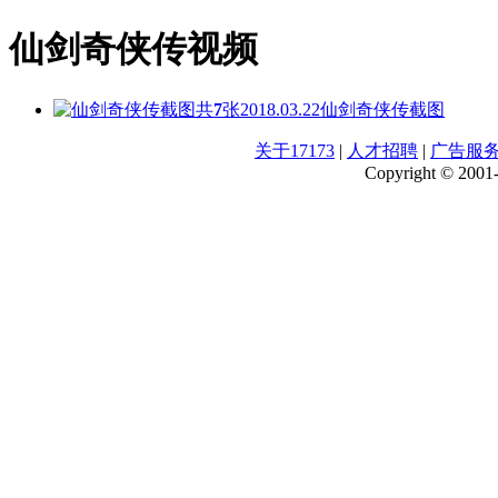
仙剑奇侠传视频
共
7
张
2018.03.22
仙剑奇侠传截图
关于17173
|
人才招聘
|
广告服
Copyright © 2001-2